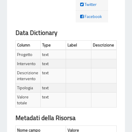
Twitter
Facebook
Data Dictionary
Column
Type
Label
Descrizione
Progetto
text
Intervento
text
Descrizione
text
intervento
Tipologia
text
Valore
text
totale
Metadati della Risorsa
Nome campo
Valore