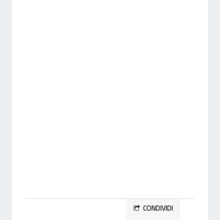
CONDIVIDI