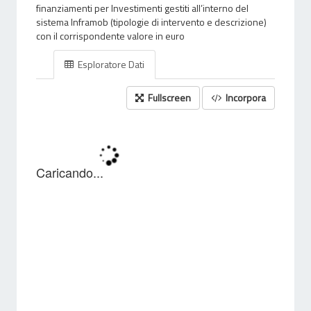
finanziamenti per Investimenti gestiti all’interno del
sistema Inframob (tipologie di intervento e descrizione)
con il corrispondente valore in euro
Esploratore Dati
Fullscreen
Incorpora