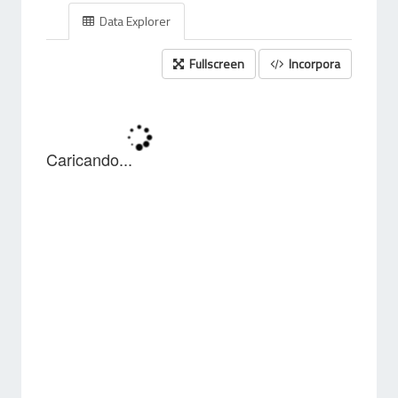
Data Explorer
Fullscreen
Incorpora