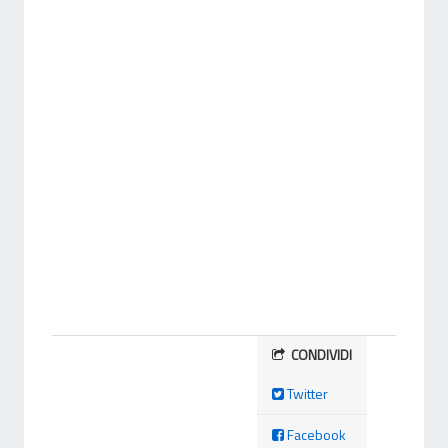
CONDIVIDI
Twitter
Facebook