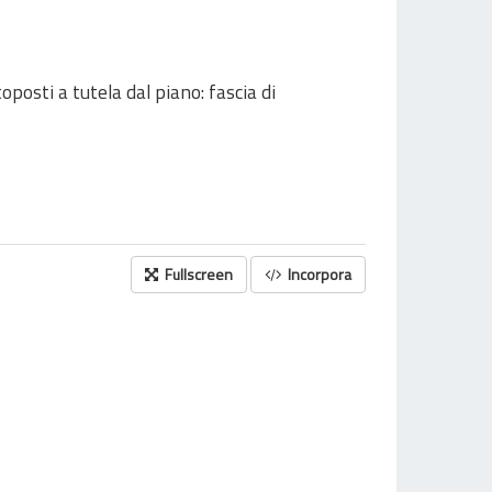
oposti a tutela dal piano: fascia di
Fullscreen
Incorpora