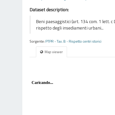
Dataset description:
Beni paesaggistici (art. 134 com. 1 lett. c 
rispetto degli insediamenti urbani...
Sorgente:
PTPR - Tav. B - Rispetto centri storici
Map viewer