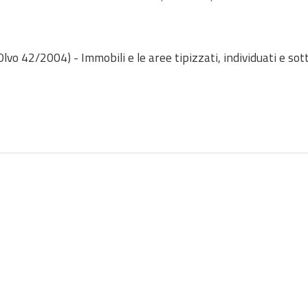
Dlvo 42/2004) - Immobili e le aree tipizzati, individuati e sott