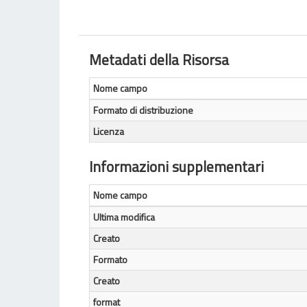
Metadati della Risorsa
Nome campo
Formato di distribuzione
Licenza
Informazioni supplementari
Nome campo
Ultima modifica
Creato
Formato
Creato
format