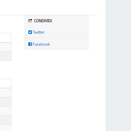
CONDIVIDI
Twitter
Facebook