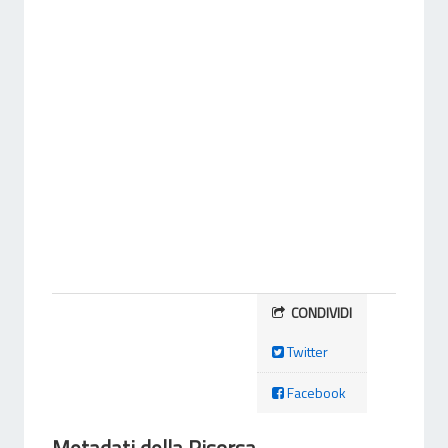
CONDIVIDI
Twitter
Facebook