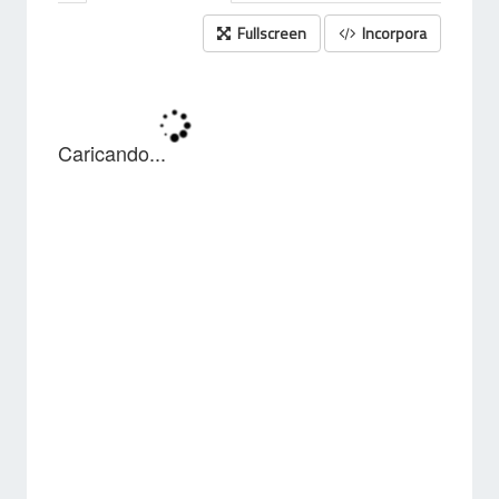
Fullscreen
Incorpora