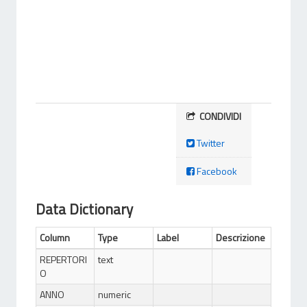
CONDIVIDI
Twitter
Facebook
Data Dictionary
Column
Type
Label
Descrizione
REPERTORI
text
O
ANNO
numeric