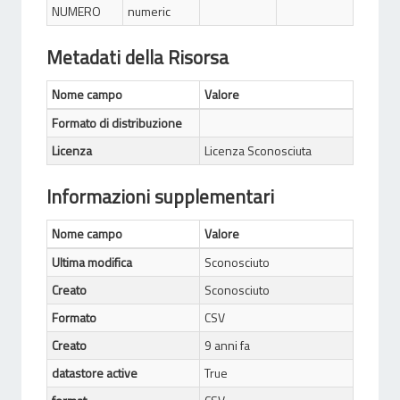
NUMERO
numeric
Metadati della Risorsa
Nome campo
Valore
Formato di distribuzione
Licenza
Licenza Sconosciuta
Informazioni supplementari
Nome campo
Valore
Ultima modifica
Sconosciuto
Creato
Sconosciuto
Formato
CSV
Creato
9 anni fa
datastore active
True