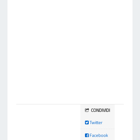
CONDIVIDI
Twitter
Facebook