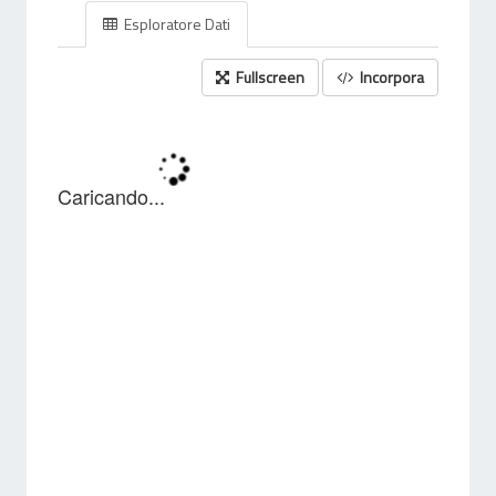
Esploratore Dati
Fullscreen
Incorpora