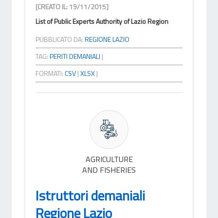
[CREATO IL: 19/11/2015]
List of Public Experts Authority of Lazio Region
PUBBLICATO DA:
REGIONE LAZIO
TAG:
PERITI DEMANIALI
|
FORMATI:
CSV
|
XLSX
|
AGRICULTURE
AND FISHERIES
Istruttori demaniali
Regione Lazio