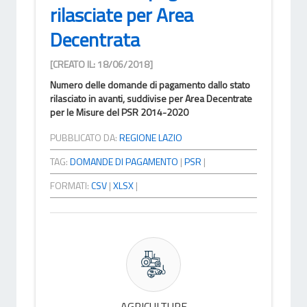
rilasciate per Area
Decentrata
[CREATO IL: 18/06/2018]
Numero delle domande di pagamento dallo stato
rilasciato in avanti, suddivise per Area Decentrate
per le Misure del PSR 2014-2020
PUBBLICATO DA:
REGIONE LAZIO
TAG:
DOMANDE DI PAGAMENTO
|
PSR
|
FORMATI:
CSV
|
XLSX
|
AGRICULTURE