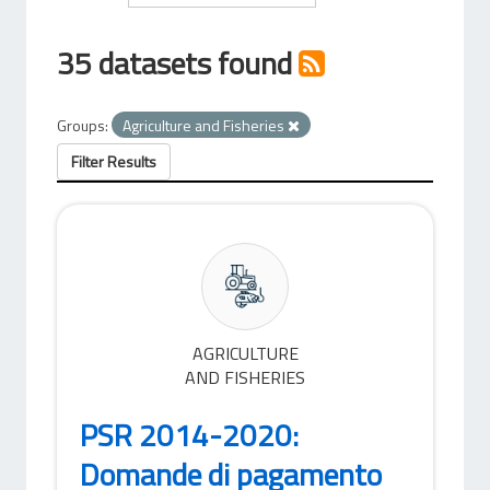
35 datasets found
Groups:
Agriculture and Fisheries
Filter Results
AGRICULTURE
AND FISHERIES
PSR 2014-2020:
Domande di pagamento