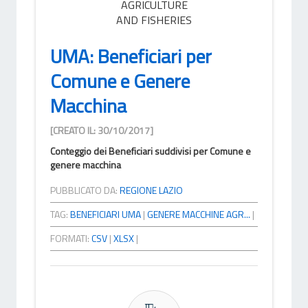
AGRICULTURE
AND FISHERIES
UMA: Beneficiari per
Comune e Genere
Macchina
[CREATO IL: 30/10/2017]
Conteggio dei Beneficiari suddivisi per Comune e
genere macchina
PUBBLICATO DA:
REGIONE LAZIO
TAG:
BENEFICIARI UMA
|
GENERE MACCHINE AGR...
|
FORMATI:
CSV
|
XLSX
|