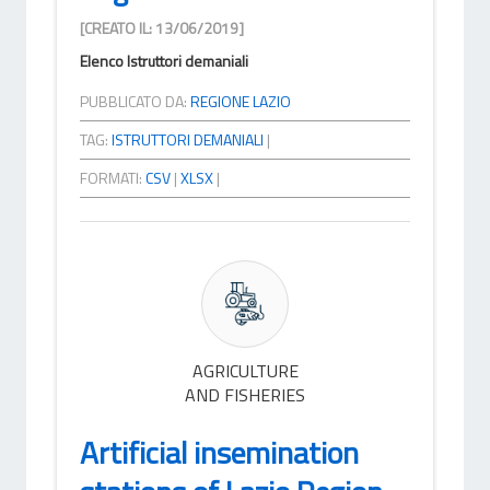
[CREATO IL: 13/06/2019]
Elenco Istruttori demaniali
PUBBLICATO DA:
REGIONE LAZIO
TAG:
ISTRUTTORI DEMANIALI
|
FORMATI:
CSV
|
XLSX
|
AGRICULTURE
AND FISHERIES
Artificial insemination