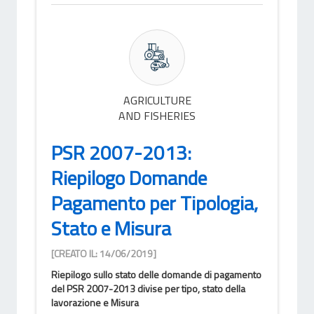
AGRICULTURE
AND FISHERIES
PSR 2007-2013:
Riepilogo Domande
Pagamento per Tipologia,
Stato e Misura
[CREATO IL: 14/06/2019]
Riepilogo sullo stato delle domande di pagamento
del PSR 2007-2013 divise per tipo, stato della
lavorazione e Misura