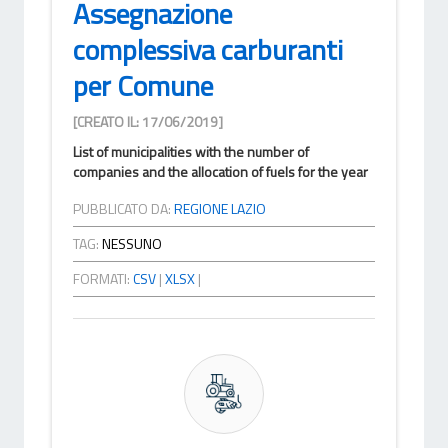
Assegnazione
complessiva carburanti
per Comune
[CREATO IL: 17/06/2019]
List of municipalities with the number of
companies and the allocation of fuels for the year
PUBBLICATO DA:
REGIONE LAZIO
TAG:
NESSUNO
FORMATI:
CSV
|
XLSX
|