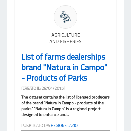
AGRICULTURE
AND FISHERIES
List of farms dealerships
brand "Natura in Campo"
- Products of Parks
[CREATO IL: 28/04/2015]
The dataset contains the list of licensed producers
of the brand "Natura in Campo - products of the
parks." "Natura in Campo" is a regional project
designed to enhance and...
PUBBLICATO DA:
REGIONE LAZIO