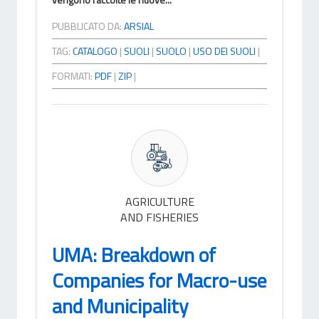
PUBBLICATO DA:
ARSIAL
TAG:
CATALOGO
|
SUOLI
|
SUOLO
|
USO DEI SUOLI
|
FORMATI:
PDF
|
ZIP
|
AGRICULTURE
AND FISHERIES
UMA: Breakdown of
Companies for Macro-use
and Municipality