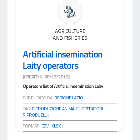
AGRICULTURE
AND FISHERIES
Artificial insemination
Laity operators
[CREATO IL: 28/12/2015]
Operators list of Artificial insemination Laity
PUBBLICATO DA:
REGIONE LAZIO
TAG:
RIPRODUZIONE ANIMALE
|
OPERATORI
RIPRODUZI...
|
FORMATI:
CSV
|
XLSX
|