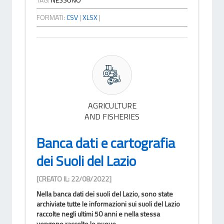
FORMATI:
CSV
|
XLSX
|
AGRICULTURE
AND FISHERIES
Banca dati e cartografia
dei Suoli del Lazio
[CREATO IL: 22/08/2022]
Nella banca dati dei suoli del Lazio, sono state
archiviate tutte le informazioni sui suoli del Lazio
raccolte negli ultimi 50 anni e nella stessa
vengono raccolte le nuove...