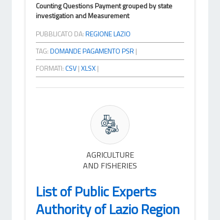
Counting Questions Payment grouped by state
investigation and Measurement
PUBBLICATO DA:
REGIONE LAZIO
TAG:
DOMANDE PAGAMENTO PSR
|
FORMATI:
CSV
|
XLSX
|
AGRICULTURE
AND FISHERIES
List of Public Experts
Authority of Lazio Region