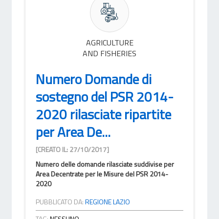
AGRICULTURE
AND FISHERIES
Numero Domande di
sostegno del PSR 2014-
2020 rilasciate ripartite
per Area De...
[CREATO IL: 27/10/2017]
Numero delle domande rilasciate suddivise per
Area Decentrate per le Misure del PSR 2014-
2020
PUBBLICATO DA:
REGIONE LAZIO
TAG:
NESSUNO