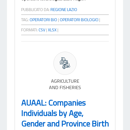
PUBBLICATO DA:
REGIONE LAZIO
TAG:
OPERATORI BIO
|
OPERATORI BIOLOGICI
|
FORMATI:
CSV
|
XLSX
|
AGRICULTURE
AND FISHERIES
AUAAL: Companies
Individuals by Age,
Gender and Province Birth