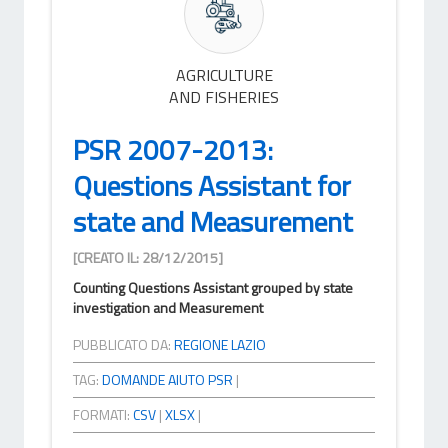
AGRICULTURE
AND FISHERIES
PSR 2007-2013:
Questions Assistant for
state and Measurement
[CREATO IL: 28/12/2015]
Counting Questions Assistant grouped by state
investigation and Measurement
PUBBLICATO DA:
REGIONE LAZIO
TAG:
DOMANDE AIUTO PSR
|
FORMATI:
CSV
|
XLSX
|