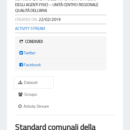
DEGLI AGENTI FISICI – UNITÀ CENTRO REGIONALE
QUALITÀ DELL’ARIA
CREATED ON:
22/02/2019
ACTIVITY STREAM
CONDIVIDI
Twitter
Facebook
Dataset
Groups
Activity Stream
Standard comunali della