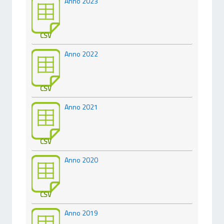
Anno 2023
CSV
Anno 2022
CSV
Anno 2021
CSV
Anno 2020
CSV
Anno 2019