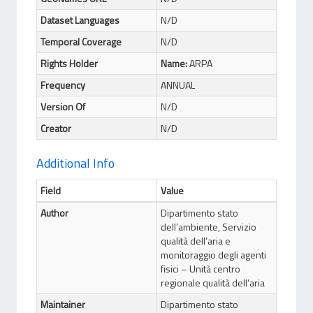
Dataset Languages
N/D
Temporal Coverage
N/D
Rights Holder
Name:
ARPA
Frequency
ANNUAL
Version Of
N/D
Creator
N/D
Additional Info
Field
Value
Author
Dipartimento stato
dell’ambiente, Servizio
qualità dell’aria e
monitoraggio degli agenti
fisici – Unità centro
regionale qualità dell’aria
Maintainer
Dipartimento stato