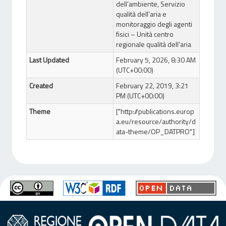
dell’ambiente, Servizio
qualità dell’aria e
monitoraggio degli agenti
fisici – Unità centro
regionale qualità dell’aria
Last Updated
February 5, 2026, 8:30 AM
(UTC+00:00)
Created
February 22, 2019, 3:21
PM (UTC+00:00)
Theme
["http://publications.europ
a.eu/resource/authority/d
ata-theme/OP_DATPRO"]