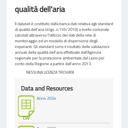
qualità dell'aria
Il dataset è costituito dalla banca dati relativa agli standard
di qualità dell’aria (d.lgs. n.155/2010) a livello comunale
calcolati attraverso l’utilizzo dei dati della rete di
monitoraggio ed un modello di dispersione degli
inquinanti. Gli standard sono il risultato delle valutazioni
annuali della qualità dell’aria effettuate dall’Agenzia
regionale per la protezione ambientale del Lazio per
conto della Regione a partire dall’anno 2013.
NESSUNA LICENZA TROVATA
Data and Resources
Anno 2024
CSV