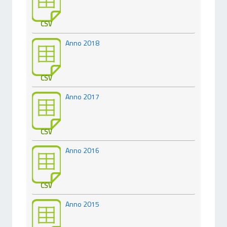
CSV
Anno 2018
CSV
Anno 2017
CSV
Anno 2016
CSV
Anno 2015