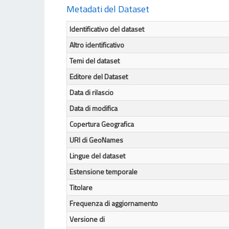
Metadati del Dataset
Identificativo del dataset
Altro identificativo
Temi del dataset
Editore del Dataset
Data di rilascio
Data di modifica
Copertura Geografica
URI di GeoNames
Lingue del dataset
Estensione temporale
Titolare
Frequenza di aggiornamento
Versione di