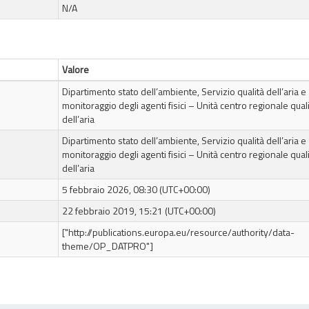
N/A
Valore
Dipartimento stato dell’ambiente, Servizio qualità dell’aria e
monitoraggio degli agenti fisici – Unità centro regionale qual
dell’aria
Dipartimento stato dell’ambiente, Servizio qualità dell’aria e
monitoraggio degli agenti fisici – Unità centro regionale qual
dell’aria
5 febbraio 2026, 08:30 (UTC+00:00)
22 febbraio 2019, 15:21 (UTC+00:00)
["http://publications.europa.eu/resource/authority/data-
theme/OP_DATPRO"]