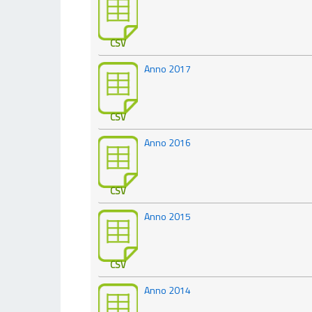
CSV
Anno 2017
CSV
Anno 2016
CSV
Anno 2015
CSV
Anno 2014