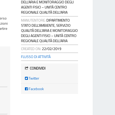
DELL’ARIA E MONITORAGGIO DEGLI
AGENTI FISICI – UNITÀ CENTRO
REGIONALE QUALITÀ DELL’ARIA
verso
MANUTENTORE:
DIPARTIMENTO
azioni
STATO DELL’AMBIENTE, SERVIZIO
artire
QUALITÀ DELL’ARIA E MONITORAGGIO
DEGLI AGENTI FISICI – UNITÀ CENTRO
REGIONALE QUALITÀ DELL’ARIA
CREATED ON:
22/02/2019
FLUSSO DI ATTIVITÀ
CONDIVIDI
Twitter
Facebook