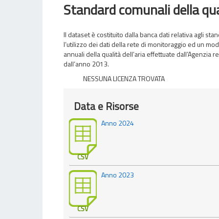
Standard comunali della qual
Il dataset è costituito dalla banca dati relativa agli st
l’utilizzo dei dati della rete di monitoraggio ed un mod
annuali della qualità dell’aria effettuate dall’Agenzia
dall’anno 2013.
NESSUNA LICENZA TROVATA
Data e Risorse
Anno 2024
CSV
Anno 2023
CSV