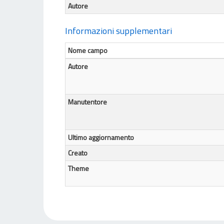
Autore
Informazioni supplementari
Nome campo
Autore
Manutentore
Ultimo aggiornamento
Creato
Theme