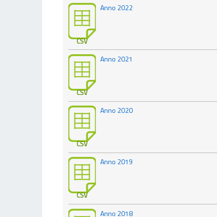
Anno 2022
CSV
Anno 2021
CSV
Anno 2020
CSV
Anno 2019
CSV
Anno 2018