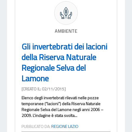
AMBIENTE
Gli invertebrati dei lacioni
della Riserva Naturale
Regionale Selva del
Lamone
[CREATO IL: 02/11/2015]
Elenco degli invertebrati rilevati nelle pozze
temporanee (“lacioni”) della Riserva Naturale
Regionale Selva del Lamone negli anni 2006 –
2009. L'indagine è stata svolta...
PUBBLICATO DA:
REGIONE LAZIO