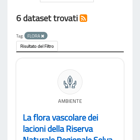
6 dataset trovati
Tag:
FLORA
Risultato del Filtro
AMBIENTE
La flora vascolare dei
lacioni della Riserva
Naturale Regionale Selva