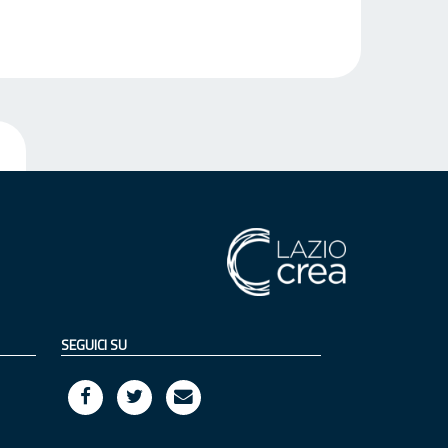
SEGUICI SU