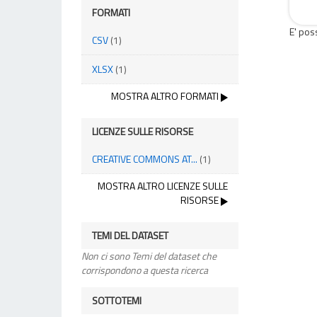
FORMATI
E' pos
CSV
(1)
XLSX
(1)
MOSTRA ALTRO FORMATI
LICENZE SULLE RISORSE
CREATIVE COMMONS AT...
(1)
MOSTRA ALTRO LICENZE SULLE
RISORSE
TEMI DEL DATASET
Non ci sono Temi del dataset che
corrispondono a questa ricerca
SOTTOTEMI