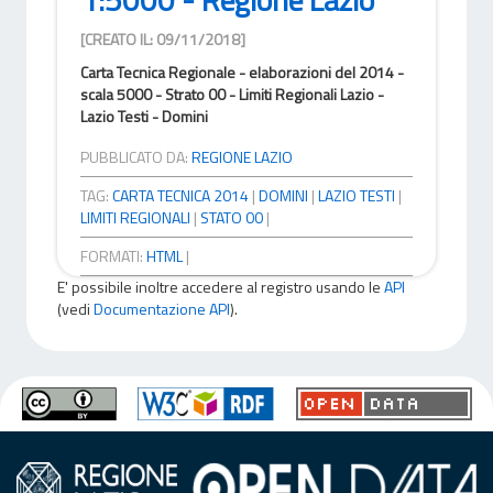
[CREATO IL: 09/11/2018]
Carta Tecnica Regionale - elaborazioni del 2014 -
scala 5000 - Strato 00 - Limiti Regionali Lazio -
Lazio Testi - Domini
PUBBLICATO DA:
REGIONE LAZIO
TAG:
CARTA TECNICA 2014
|
DOMINI
|
LAZIO TESTI
|
LIMITI REGIONALI
|
STATO 00
|
FORMATI:
HTML
|
E' possibile inoltre accedere al registro usando le
API
(vedi
Documentazione API
).