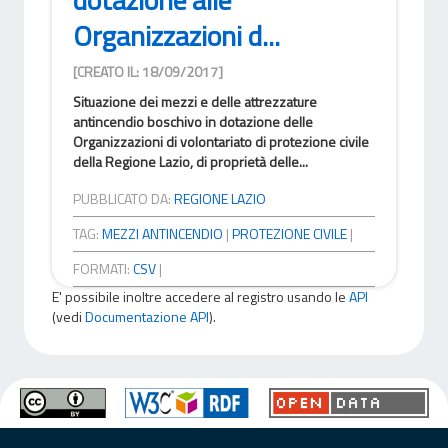
Organizzazioni d...
[CREATO IL: 18/09/2017]
Situazione dei mezzi e delle attrezzature
antincendio boschivo in dotazione delle
Organizzazioni di volontariato di protezione civile
della Regione Lazio, di proprietà delle...
PUBBLICATO DA:
REGIONE LAZIO
TAG:
MEZZI ANTINCENDIO
|
PROTEZIONE CIVILE
|
FORMATI:
CSV
|
E' possibile inoltre accedere al registro usando le
API
(vedi
Documentazione API
).