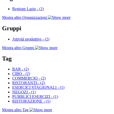
Regione Lazio
-
(2)
Mostra altro Organizzazioni
Gruppi
Attività produttive
-
(2)
Mostra altro Gruppi
Tag
BAR
-
(2)
CIBO
-
(2)
COMMERCIO
-
(2)
RISTORANTI
-
(2)
ESERCICI STAGIONALI
-
(1)
NEGOZI
-
(1)
PUBBLICI ESERCIZI
-
(1)
RISTORAZIONE
-
(1)
Mostra altro Tag