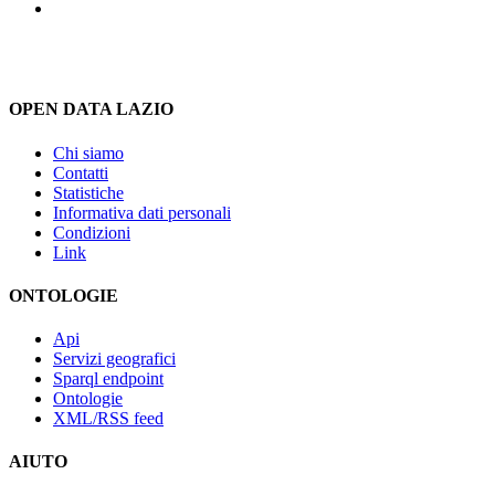
OPEN DATA LAZIO
Chi siamo
Contatti
Statistiche
Informativa dati personali
Condizioni
Link
ONTOLOGIE
Api
Servizi geografici
Sparql endpoint
Ontologie
XML/RSS feed
AIUTO