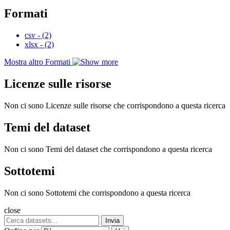
Formati
csv
-
(2)
xlsx
-
(2)
Mostra altro Formati
Licenze sulle risorse
Non ci sono Licenze sulle risorse che corrispondono a questa ricerca
Temi del dataset
Non ci sono Temi del dataset che corrispondono a questa ricerca
Sottotemi
Non ci sono Sottotemi che corrispondono a questa ricerca
close
Invia