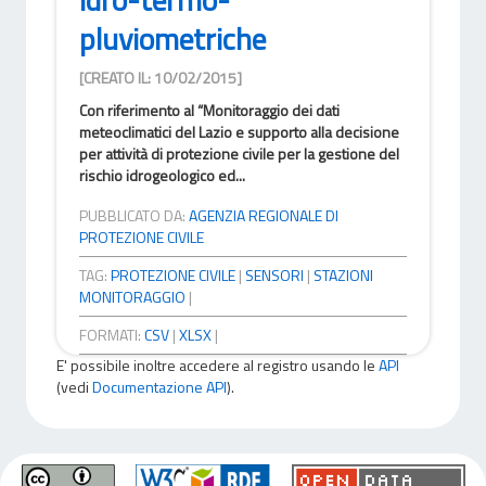
pluviometriche
[CREATO IL: 10/02/2015]
Con riferimento al “Monitoraggio dei dati
meteoclimatici del Lazio e supporto alla decisione
per attività di protezione civile per la gestione del
rischio idrogeologico ed...
PUBBLICATO DA:
AGENZIA REGIONALE DI
PROTEZIONE CIVILE
TAG:
PROTEZIONE CIVILE
|
SENSORI
|
STAZIONI
MONITORAGGIO
|
FORMATI:
CSV
|
XLSX
|
E' possibile inoltre accedere al registro usando le
API
(vedi
Documentazione API
).