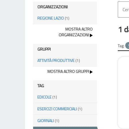
ORGANIZZAZIONI
REGIONE LAZIO
(1)
1 d
MOSTRA ALTRO
ORGANIZZAZIONI
Tag:
GRUPPI
ATTIVITÀ PRODUTTIVE
(1)
MOSTRA ALTRO GRUPPI
TAG
EDICOLE
(1)
ESERCIZI COMMERCIALI
(1)
GIORNALI
(1)