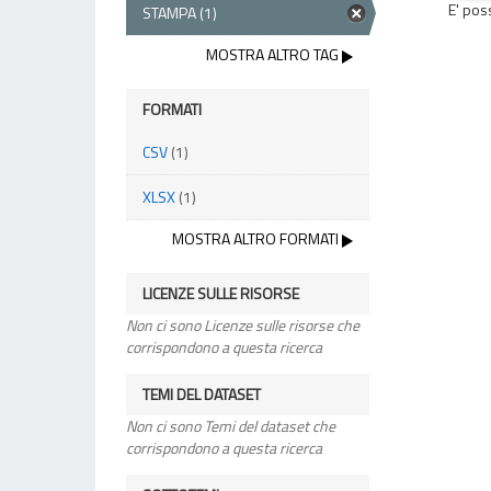
E' pos
STAMPA
(1)
MOSTRA ALTRO TAG
FORMATI
CSV
(1)
XLSX
(1)
MOSTRA ALTRO FORMATI
LICENZE SULLE RISORSE
Non ci sono Licenze sulle risorse che
corrispondono a questa ricerca
TEMI DEL DATASET
Non ci sono Temi del dataset che
corrispondono a questa ricerca