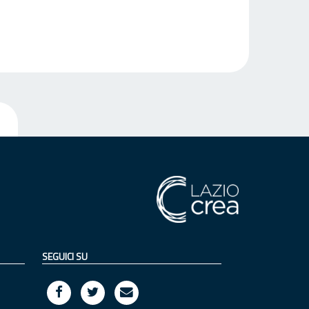
SEGUICI SU