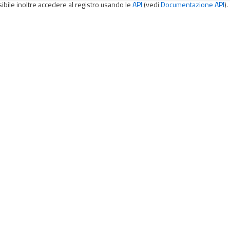
sibile inoltre accedere al registro usando le
API
(vedi
Documentazione API
).