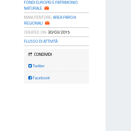
FONDI EUROPEI E PATRIMONIO
NATURALE
MANUTENTORE:
AREA PARCHI
REGIONALI
CREATED ON:
30/03/2015
FLUSSO DI ATTIVITÀ
CONDIVIDI
Twitter
Facebook