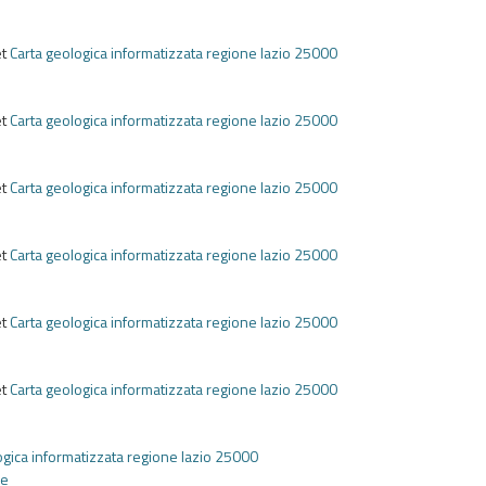
e
et
Carta geologica informatizzata regione lazio 25000
e
et
Carta geologica informatizzata regione lazio 25000
e
et
Carta geologica informatizzata regione lazio 25000
e
et
Carta geologica informatizzata regione lazio 25000
e
et
Carta geologica informatizzata regione lazio 25000
e
et
Carta geologica informatizzata regione lazio 25000
e
ogica informatizzata regione lazio 25000
he