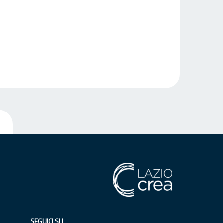
SEGUICI SU