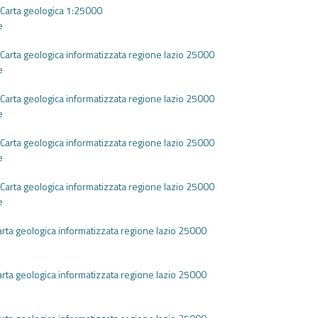
Carta geologica 1:25000
e
Carta geologica informatizzata regione lazio 25000
e
Carta geologica informatizzata regione lazio 25000
e
Carta geologica informatizzata regione lazio 25000
e
Carta geologica informatizzata regione lazio 25000
e
arta geologica informatizzata regione lazio 25000
e
arta geologica informatizzata regione lazio 25000
e