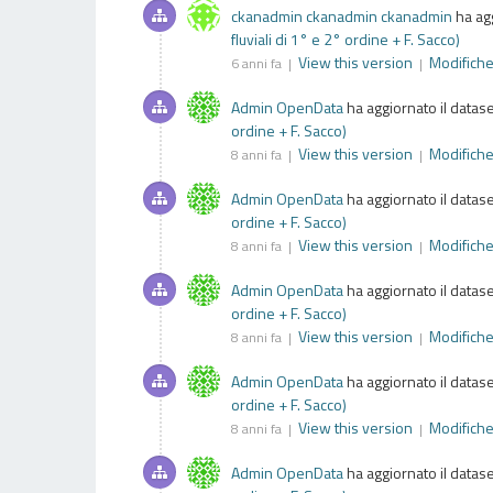
ckanadmin ckanadmin ckanadmin
ha ag
fluviali di 1° e 2° ordine + F. Sacco)
View this version
Modifich
6 anni fa |
|
Admin OpenData
ha aggiornato il datas
ordine + F. Sacco)
View this version
Modifich
8 anni fa |
|
Admin OpenData
ha aggiornato il datas
ordine + F. Sacco)
View this version
Modifich
8 anni fa |
|
Admin OpenData
ha aggiornato il datas
ordine + F. Sacco)
View this version
Modifich
8 anni fa |
|
Admin OpenData
ha aggiornato il datas
ordine + F. Sacco)
View this version
Modifich
8 anni fa |
|
Admin OpenData
ha aggiornato il datas