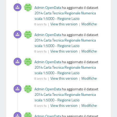
Admin OpenData
ha aggiornato il dataset
2014 Carta Tecnica Regionale Numerica
scala 1:5000 - Regione Lazio
View this version
Modifiche
8 anni fa |
|
Admin OpenData
ha aggiornato il dataset
2014 Carta Tecnica Regionale Numerica
scala 1:5000 - Regione Lazio
View this version
Modifiche
8 anni fa |
|
Admin OpenData
ha aggiornato il dataset
2014 Carta Tecnica Regionale Numerica
scala 1:5000 - Regione Lazio
View this version
Modifiche
8 anni fa |
|
Admin OpenData
ha aggiornato il dataset
2014 Carta Tecnica Regionale Numerica
scala 1:5000 - Regione Lazio
View this version
Modifiche
8 anni fa |
|
Admin OpenData
ha aggiornato il dataset