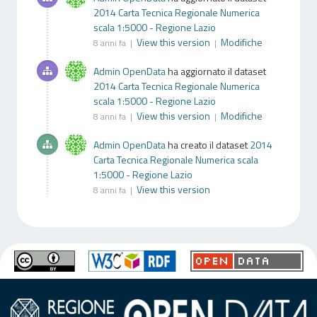
2014 Carta Tecnica Regionale Numerica
scala 1:5000 - Regione Lazio
View this version
Modifiche
8 anni fa |
|
Admin OpenData
ha aggiornato il dataset
2014 Carta Tecnica Regionale Numerica
scala 1:5000 - Regione Lazio
View this version
Modifiche
8 anni fa |
|
Admin OpenData
ha creato il dataset
2014
Carta Tecnica Regionale Numerica scala
1:5000 - Regione Lazio
View this version
8 anni fa |