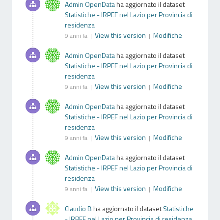
Admin OpenData
ha aggiornato il dataset
Statistiche - IRPEF nel Lazio per Provincia di
residenza
View this version
Modifiche
9 anni fa |
|
Admin OpenData
ha aggiornato il dataset
Statistiche - IRPEF nel Lazio per Provincia di
residenza
View this version
Modifiche
9 anni fa |
|
Admin OpenData
ha aggiornato il dataset
Statistiche - IRPEF nel Lazio per Provincia di
residenza
View this version
Modifiche
9 anni fa |
|
Admin OpenData
ha aggiornato il dataset
Statistiche - IRPEF nel Lazio per Provincia di
residenza
View this version
Modifiche
9 anni fa |
|
Claudio B
ha aggiornato il dataset
Statistiche
- IRPEF nel Lazio per Provincia di residenza