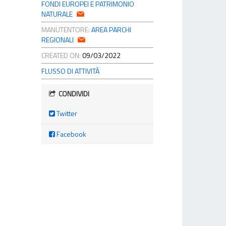
FONDI EUROPEI E PATRIMONIO
NATURALE
MANUTENTORE:
AREA PARCHI
REGIONALI
CREATED ON:
09/03/2022
FLUSSO DI ATTIVITÀ
CONDIVIDI
Twitter
Facebook