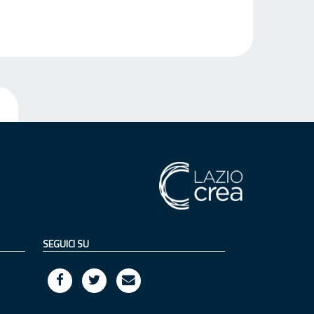
SEGUICI SU