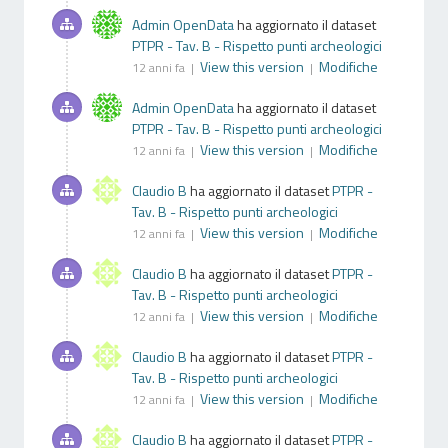
Admin OpenData
ha aggiornato il dataset
PTPR - Tav. B - Rispetto punti archeologici
View this version
Modifiche
12 anni fa |
|
Admin OpenData
ha aggiornato il dataset
PTPR - Tav. B - Rispetto punti archeologici
View this version
Modifiche
12 anni fa |
|
Claudio B
ha aggiornato il dataset
PTPR -
Tav. B - Rispetto punti archeologici
View this version
Modifiche
12 anni fa |
|
Claudio B
ha aggiornato il dataset
PTPR -
Tav. B - Rispetto punti archeologici
View this version
Modifiche
12 anni fa |
|
Claudio B
ha aggiornato il dataset
PTPR -
Tav. B - Rispetto punti archeologici
View this version
Modifiche
12 anni fa |
|
Claudio B
ha aggiornato il dataset
PTPR -