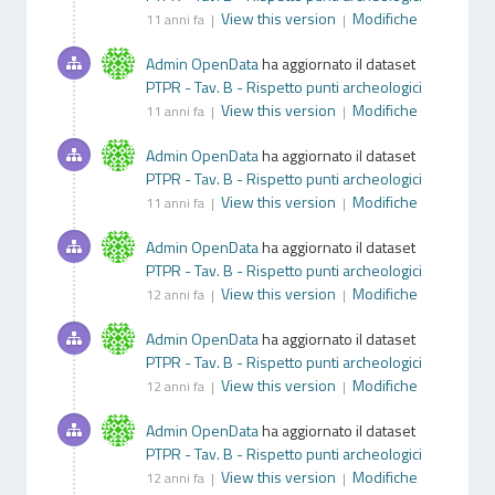
View this version
Modifiche
11 anni fa |
|
Admin OpenData
ha aggiornato il dataset
PTPR - Tav. B - Rispetto punti archeologici
View this version
Modifiche
11 anni fa |
|
Admin OpenData
ha aggiornato il dataset
PTPR - Tav. B - Rispetto punti archeologici
View this version
Modifiche
11 anni fa |
|
Admin OpenData
ha aggiornato il dataset
PTPR - Tav. B - Rispetto punti archeologici
View this version
Modifiche
12 anni fa |
|
Admin OpenData
ha aggiornato il dataset
PTPR - Tav. B - Rispetto punti archeologici
View this version
Modifiche
12 anni fa |
|
Admin OpenData
ha aggiornato il dataset
PTPR - Tav. B - Rispetto punti archeologici
View this version
Modifiche
12 anni fa |
|