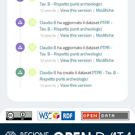
Tav. B - Rispetto punti archeologici
View this version
Modifiche
12 anni fa |
|
Claudio B
ha aggiornato il dataset
PTPR -
Tav. B - Rispetto punti archeologici
View this version
Modifiche
12 anni fa |
|
Claudio B
ha aggiornato il dataset
PTPR -
Tav. B - Rispetto punti archeologici
View this version
Modifiche
12 anni fa |
|
Claudio B
ha creato il dataset
PTPR - Tav. B -
Rispetto punti archeologici
View this version
12 anni fa |