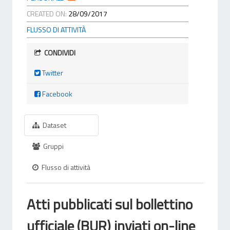
CREATED ON:
28/09/2017
FLUSSO DI ATTIVITÀ
CONDIVIDI
Twitter
Facebook
Dataset
Gruppi
Flusso di attività
Atti pubblicati sul bollettino
ufficiale (BUR) inviati on-line