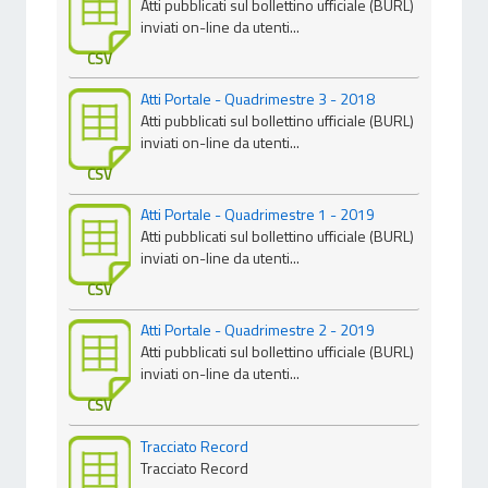
Atti pubblicati sul bollettino ufficiale (BURL)
inviati on-line da utenti...
CSV
Atti Portale - Quadrimestre 3 - 2018
Atti pubblicati sul bollettino ufficiale (BURL)
inviati on-line da utenti...
CSV
Atti Portale - Quadrimestre 1 - 2019
Atti pubblicati sul bollettino ufficiale (BURL)
inviati on-line da utenti...
CSV
Atti Portale - Quadrimestre 2 - 2019
Atti pubblicati sul bollettino ufficiale (BURL)
inviati on-line da utenti...
CSV
Tracciato Record
Tracciato Record