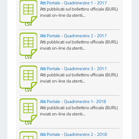
Atti Portale - Quadrimestre 1 - 2017
Atti pubblicati sul bollettino ufficiale (BURL)
inviati on-line da utenti...
CSV
Atti Portale - Quadrimestre 2 - 2017
Atti pubblicati sul bollettino ufficiale (BURL)
inviati on-line da utenti...
CSV
Atti Portale - Quadrimestre 3 - 2017
Atti pubblicati sul bollettino ufficiale (BURL)
inviati on-line da utenti...
CSV
Atti Portale - Quadrimestre 1- 2018
Atti pubblicati sul bollettino ufficiale (BURL)
inviati on-line da utenti...
CSV
Atti Portale - Quadrimestre 2 - 2018