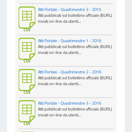
Atti Portale - Quadrimestre 3 - 2015
Atti pubblicati sul bollettino ufficiale (BURL)
inviati on-line da utenti...
CSV
Atti Portale - Quadrimestre 1 - 2016
Atti pubblicati sul bollettino ufficiale (BURL)
inviati on-line da utenti...
CSV
Atti Portale - Quadrimestre 2 - 2016
Atti pubblicati sul bollettino ufficiale (BURL)
inviati on-line da utenti...
CSV
Atti Portale - Quadrimestre 3 - 2016
Atti pubblicati sul bollettino ufficiale (BURL)
inviati on-line da utenti...
CSV