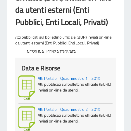
da utenti esterni (Enti
Pubblici, Enti Locali, Privati)
Atti pubblicati sul bollettino ufficiale (BUR) inviati on-line
da utenti esterni (Enti Pubblici, Enti Locali, Privati)
NESSUNA LICENZA TROVATA
Data e Risorse
Atti Portale - Quadrimestre 1 - 2015
Atti pubblicati sul bollettino ufficiale (BURL)
inviati on-line da utenti...
CSV
Atti Portale - Quadrimestre 2 - 2015
Atti pubblicati sul bollettino ufficiale (BURL)
inviati on-line da utenti...
CSV