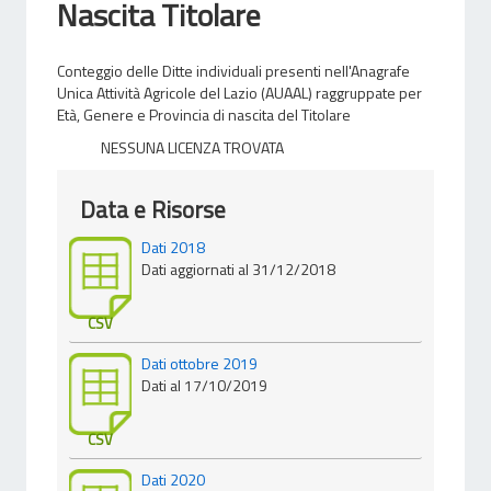
Nascita Titolare
Conteggio delle Ditte individuali presenti nell'Anagrafe
Unica Attività Agricole del Lazio (AUAAL) raggruppate per
Età, Genere e Provincia di nascita del Titolare
NESSUNA LICENZA TROVATA
Data e Risorse
Dati 2018
Dati aggiornati al 31/12/2018
CSV
Dati ottobre 2019
Dati al 17/10/2019
CSV
Dati 2020