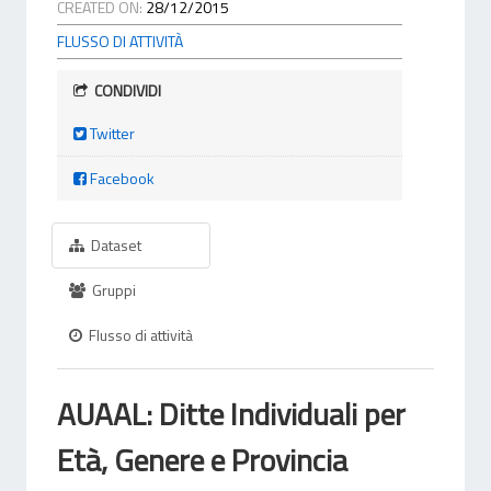
CREATED ON:
28/12/2015
FLUSSO DI ATTIVITÀ
CONDIVIDI
Twitter
Facebook
Dataset
Gruppi
Flusso di attività
AUAAL: Ditte Individuali per
Età, Genere e Provincia