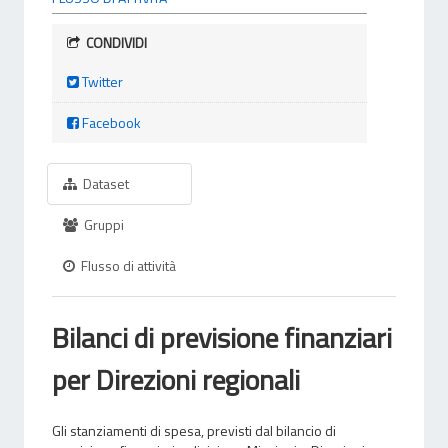
CONDIVIDI
Twitter
Facebook
Dataset
Gruppi
Flusso di attività
Bilanci di previsione finanziari
per Direzioni regionali
Gli stanziamenti di spesa, previsti dal bilancio di