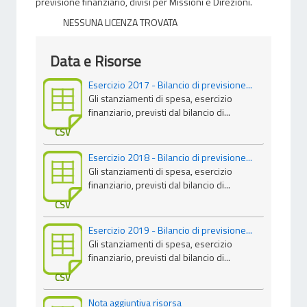
previsione finanziario, divisi per Missioni e Direzioni.
NESSUNA LICENZA TROVATA
Data e Risorse
Esercizio 2017 - Bilancio di previsione...
Gli stanziamenti di spesa, esercizio
finanziario, previsti dal bilancio di...
CSV
Esercizio 2018 - Bilancio di previsione...
Gli stanziamenti di spesa, esercizio
finanziario, previsti dal bilancio di...
CSV
Esercizio 2019 - Bilancio di previsione...
Gli stanziamenti di spesa, esercizio
finanziario, previsti dal bilancio di...
CSV
Nota aggiuntiva risorsa