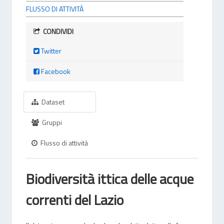
FLUSSO DI ATTIVITÀ
CONDIVIDI
Twitter
Facebook
Dataset
Gruppi
Flusso di attività
Biodiversità ittica delle acque
correnti del Lazio