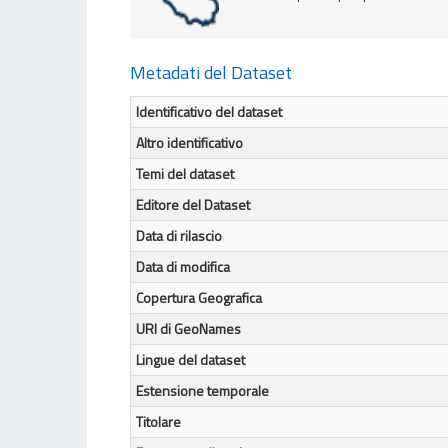
Metadati del Dataset
Identificativo del dataset
Altro identificativo
Temi del dataset
Editore del Dataset
Data di rilascio
Data di modifica
Copertura Geografica
URI di GeoNames
Lingue del dataset
Estensione temporale
Titolare