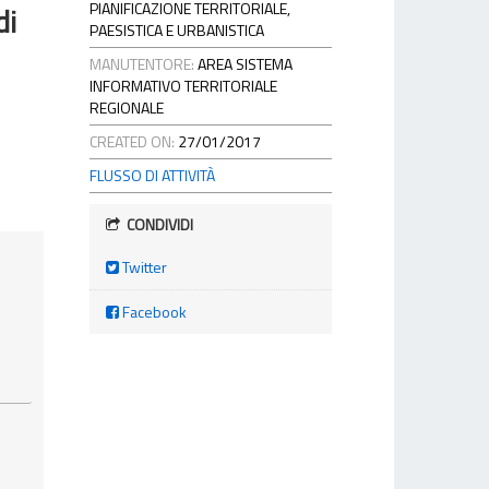
PIANIFICAZIONE TERRITORIALE,
di
PAESISTICA E URBANISTICA
MANUTENTORE:
AREA SISTEMA
INFORMATIVO TERRITORIALE
REGIONALE
CREATED ON:
27/01/2017
FLUSSO DI ATTIVITÀ
CONDIVIDI
Twitter
Facebook