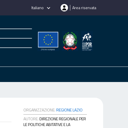
Italiano
Area riservata
ORGANIZZAZIONE:
REGIONE LAZIO
AUTORE:
DIREZIONE REGIONALE PER
LE POLITICHE ABITATIVE E LA