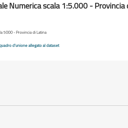
le Numerica scala 1:5.000 - Provincia 
a 5000 - Provincia di Latina
quadro d'unione allegato al dataset