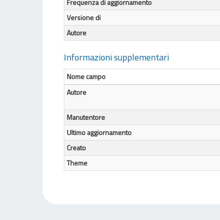
Frequenza di aggiornamento
Versione di
Autore
Informazioni supplementari
Nome campo
Autore
Manutentore
Ultimo aggiornamento
Creato
Theme