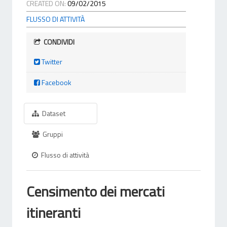
CREATED ON:
09/02/2015
FLUSSO DI ATTIVITÀ
CONDIVIDI
Twitter
Facebook
Dataset
Gruppi
Flusso di attività
Censimento dei mercati
itineranti