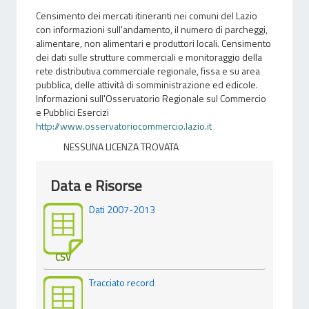
Censimento dei mercati itineranti nei comuni del Lazio
con informazioni sull'andamento, il numero di parcheggi,
alimentare, non alimentari e produttori locali. Censimento
dei dati sulle strutture commerciali e monitoraggio della
rete distributiva commerciale regionale, fissa e su area
pubblica, delle attività di somministrazione ed edicole.
Informazioni sull'Osservatorio Regionale sul Commercio
e Pubblici Esercizi
http://www.osservatoriocommercio.lazio.it
NESSUNA LICENZA TROVATA
Data e Risorse
Dati 2007-2013
CSV
Tracciato record