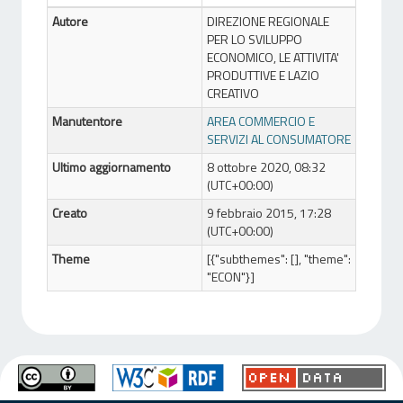
Autore
DIREZIONE REGIONALE
PER LO SVILUPPO
ECONOMICO, LE ATTIVITA'
PRODUTTIVE E LAZIO
CREATIVO
Manutentore
AREA COMMERCIO E
SERVIZI AL CONSUMATORE
Ultimo aggiornamento
8 ottobre 2020, 08:32
(UTC+00:00)
Creato
9 febbraio 2015, 17:28
(UTC+00:00)
Theme
[{"subthemes": [], "theme":
"ECON"}]