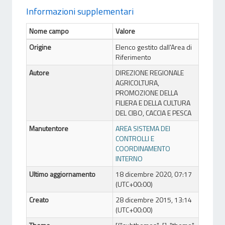
Informazioni supplementari
Nome campo
Valore
Origine
Elenco gestito dall'Area di
Riferimento
Autore
DIREZIONE REGIONALE
AGRICOLTURA,
PROMOZIONE DELLA
FILIERA E DELLA CULTURA
DEL CIBO, CACCIA E PESCA
Manutentore
AREA SISTEMA DEI
CONTROLLI E
COORDINAMENTO
INTERNO
Ultimo aggiornamento
18 dicembre 2020, 07:17
(UTC+00:00)
Creato
28 dicembre 2015, 13:14
(UTC+00:00)