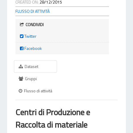
CREATED ON:
28/12/2015
FLUSSO DI ATTIVITÀ
CONDIVIDI
Twitter
Facebook
Dataset
Gruppi
Flusso di attività
Centri di Produzione e
Raccolta di materiale