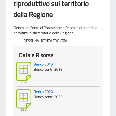
riproduttivo sul territorio
della Regione
Elenco dei Centri di Produzione e Raccolta di materiale
riproduttivo sul territorio della Regione
NESSUNA LICENZA TROVATA
Data e Risorse
Elenco 2019
Elenco centri 2019
CSV
Elenco 2020
Elenco centri 2020
CSV