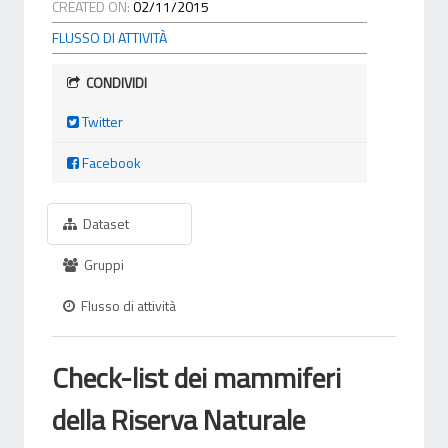
CREATED ON:
02/11/2015
FLUSSO DI ATTIVITÀ
CONDIVIDI
Twitter
Facebook
Dataset
Gruppi
Flusso di attività
Check-list dei mammiferi
della Riserva Naturale