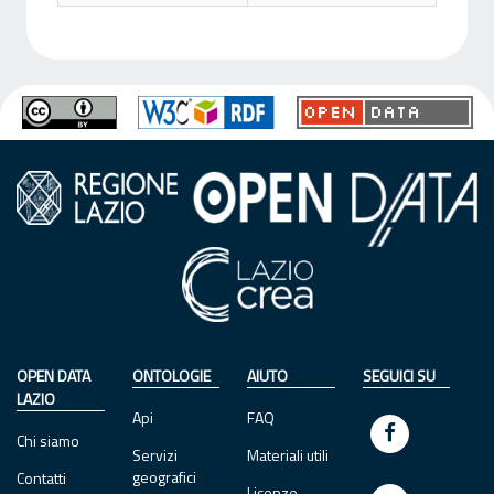
OPEN DATA
ONTOLOGIE
AIUTO
SEGUICI SU
LAZIO
Api
FAQ
Chi siamo
Servizi
Materiali utili
geografici
Contatti
Licenze