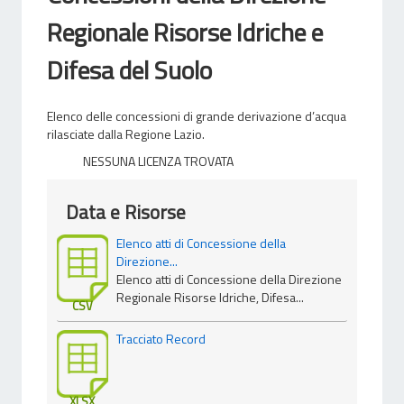
Regionale Risorse Idriche e
Difesa del Suolo
Elenco delle concessioni di grande derivazione d’acqua
rilasciate dalla Regione Lazio.
NESSUNA LICENZA TROVATA
Data e Risorse
Elenco atti di Concessione della
Direzione...
Elenco atti di Concessione della Direzione
Regionale Risorse Idriche, Difesa...
CSV
Tracciato Record
XLSX