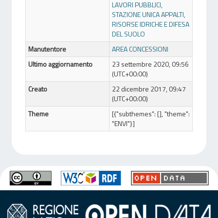
LAVORI PUBBLICI,
STAZIONE UNICA APPALTI,
RISORSE IDRICHE E DIFESA
DEL SUOLO
Manutentore
AREA CONCESSIONI
Ultimo aggiornamento
23 settembre 2020, 09:56
(UTC+00:00)
Creato
22 dicembre 2017, 09:47
(UTC+00:00)
Theme
[{"subthemes": [], "theme":
"ENVI"}]