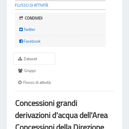
FLUSSO DI ATTIVITÀ
CONDIVIDI
Twitter
Facebook
Dataset
Gruppi
Flusso di attività
Concessioni grandi
derivazioni d'acqua dell'Area
Concessioni della Direzione