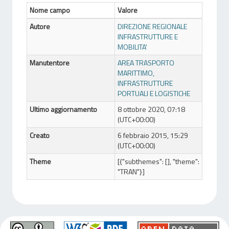
Nome campo
Valore
Autore
DIREZIONE REGIONALE
INFRASTRUTTURE E
MOBILITA'
Manutentore
AREA TRASPORTO
MARITTIMO,
INFRASTRUTTURE
PORTUALI E LOGISTICHE
Ultimo aggiornamento
8 ottobre 2020, 07:18
(UTC+00:00)
Creato
6 febbraio 2015, 15:29
(UTC+00:00)
Theme
[{"subthemes": [], "theme":
"TRAN"}]