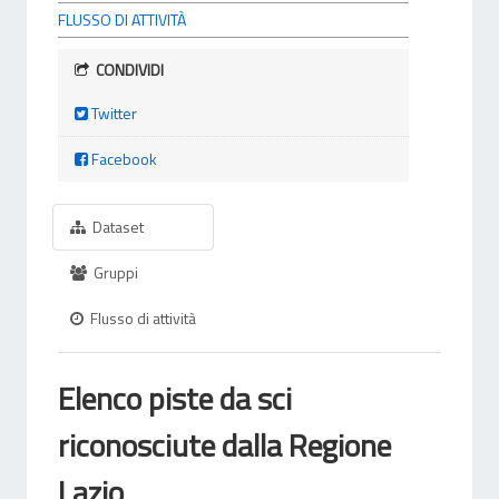
FLUSSO DI ATTIVITÀ
CONDIVIDI
Twitter
Facebook
Dataset
Gruppi
Flusso di attività
Elenco piste da sci
riconosciute dalla Regione
Lazio