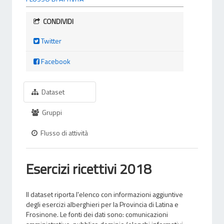
CONDIVIDI
Twitter
Facebook
Dataset
Gruppi
Flusso di attività
Esercizi ricettivi 2018
Il dataset riporta l'elenco con informazioni aggiuntive
degli esercizi alberghieri per la Provincia di Latina e
Frosinone. Le fonti dei dati sono: comunicazioni