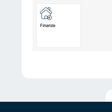
Finanze