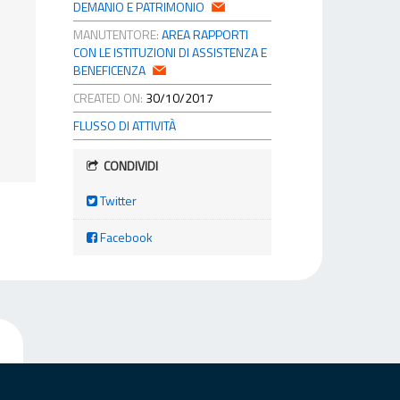
DEMANIO E PATRIMONIO
MANUTENTORE:
AREA RAPPORTI
CON LE ISTITUZIONI DI ASSISTENZA E
BENEFICENZA
CREATED ON:
30/10/2017
FLUSSO DI ATTIVITÀ
CONDIVIDI
Twitter
Facebook