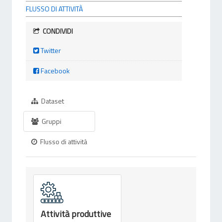
FLUSSO DI ATTIVITÀ
CONDIVIDI
Twitter
Facebook
Dataset
Gruppi
Flusso di attività
Attività produttive