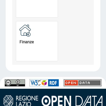
Finanze