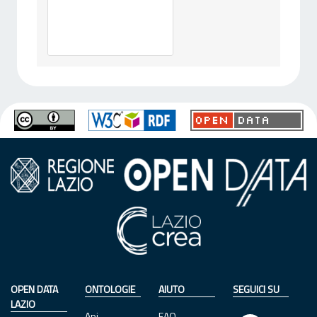
OPEN DATA
ONTOLOGIE
AIUTO
SEGUICI SU
LAZIO
Api
FAQ