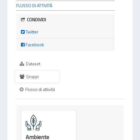
FLUSSO DI ATTIVITÀ
CONDIVIDI
Twitter
Facebook
Dataset
Gruppi
Flusso di attività
Ambiente