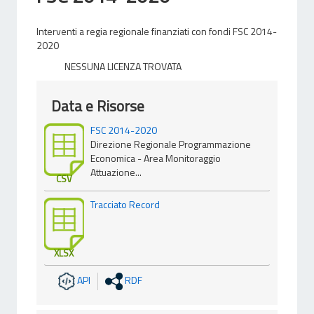
Interventi a regia regionale finanziati con fondi FSC 2014-
2020
NESSUNA LICENZA TROVATA
Data e Risorse
FSC 2014-2020
Direzione Regionale Programmazione
Economica - Area Monitoraggio
Attuazione...
CSV
Tracciato Record
XLSX
API
RDF