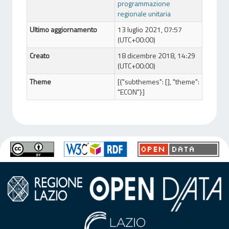
programmazione
regionale unitaria
Ultimo aggiornamento
13 luglio 2021, 07:57
(UTC+00:00)
Creato
18 dicembre 2018, 14:29
(UTC+00:00)
Theme
[{"subthemes": [], "theme":
"ECON"}]