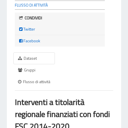
FLUSSO DI ATTIVITÀ
CONDIVIDI
Twitter
Facebook
Dataset
Gruppi
Flusso di attività
Interventi a titolarità
regionale finanziati con fondi
FSC 2014-2020