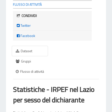
FLUSSO DI ATTIVITÀ
CONDIVIDI
Twitter
Facebook
Dataset
Gruppi
Flusso di attività
Statistiche - IRPEF nel Lazio
per sesso del dichiarante