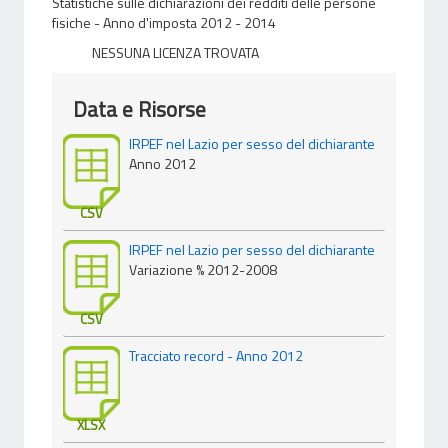
Statistiche sulle dichiarazioni dei redditi delle persone
fisiche - Anno d'imposta 2012 - 2014
NESSUNA LICENZA TROVATA
Data e Risorse
IRPEF nel Lazio per sesso del dichiarante
Anno 2012
CSV
IRPEF nel Lazio per sesso del dichiarante
Variazione % 2012-2008
CSV
Tracciato record - Anno 2012
XLSX