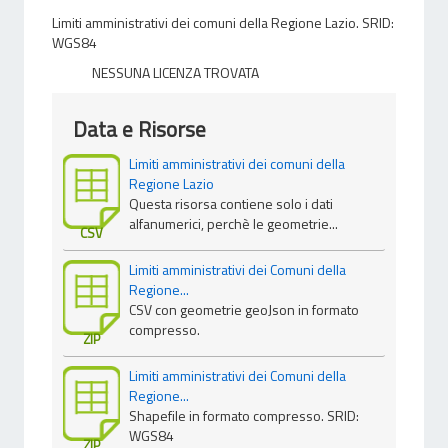
Limiti amministrativi dei comuni della Regione Lazio. SRID:
WGS84
NESSUNA LICENZA TROVATA
Data e Risorse
Limiti amministrativi dei comuni della
Regione Lazio
Questa risorsa contiene solo i dati
alfanumerici, perchè le geometrie...
CSV
Limiti amministrativi dei Comuni della
Regione...
CSV con geometrie geoJson in formato
compresso.
ZIP
Limiti amministrativi dei Comuni della
Regione...
Shapefile in formato compresso. SRID:
WGS84
ZIP