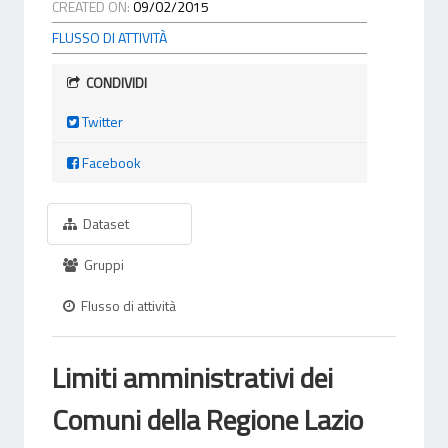
CREATED ON:
09/02/2015
FLUSSO DI ATTIVITÀ
CONDIVIDI
Twitter
Facebook
Dataset
Gruppi
Flusso di attività
Limiti amministrativi dei
Comuni della Regione Lazio