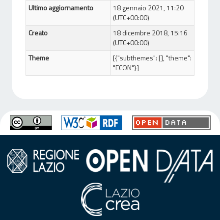
Ultimo aggiornamento
18 gennaio 2021, 11:20
(UTC+00:00)
Creato
18 dicembre 2018, 15:16
(UTC+00:00)
Theme
[{"subthemes": [], "theme":
"ECON"}]