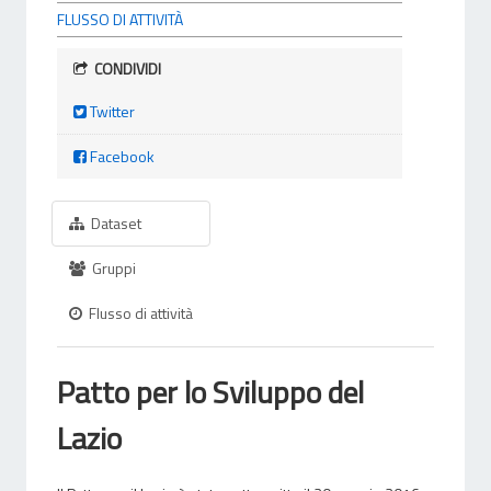
FLUSSO DI ATTIVITÀ
CONDIVIDI
Twitter
Facebook
Dataset
Gruppi
Flusso di attività
Patto per lo Sviluppo del
Lazio