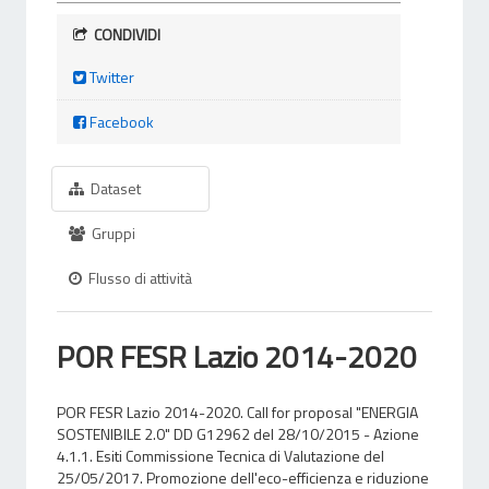
CONDIVIDI
Twitter
Facebook
Dataset
Gruppi
Flusso di attività
POR FESR Lazio 2014-2020
POR FESR Lazio 2014-2020. Call for proposal "ENERGIA
SOSTENIBILE 2.0" DD G12962 del 28/10/2015 - Azione
4.1.1. Esiti Commissione Tecnica di Valutazione del
25/05/2017. Promozione dell'eco-efficienza e riduzione