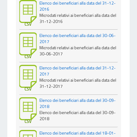
Elenco dei beneficiari alla data del 31-12-
2016
Microdati relativi ai beneficiari alla data del
31-12-2016
CSV
Elenco dei beneficiari alla data del 30-06-
2017
Microdati relativi ai beneficiari alla data del
30-06-2017
CSV
Elenco dei beneficiari alla data del 31-12-
2017
Microdati relativi ai beneficiari alla data del
31-12-2017
CSV
Elenco dei beneficiari alla data del 30-09-
2018
Elenco dei beneficiari alla data del 30-09-
2018
CSV
Elenco dei beneficiari alla data del 18-01-