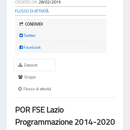
CREATED ON:
28/02/2019
FLUSSO DI ATTIVITÀ
CONDIVIDI
Twitter
Facebook
Dataset
Gruppi
Flusso di attività
POR FSE Lazio
Programmazione 2014-2020