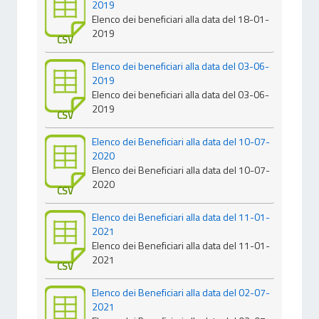
2019
Elenco dei beneficiari alla data del 18-01-
2019
CSV
Elenco dei beneficiari alla data del 03-06-
2019
Elenco dei beneficiari alla data del 03-06-
2019
CSV
Elenco dei Beneficiari alla data del 10-07-
2020
Elenco dei Beneficiari alla data del 10-07-
2020
CSV
Elenco dei Beneficiari alla data del 11-01-
2021
Elenco dei Beneficiari alla data del 11-01-
2021
CSV
Elenco dei Beneficiari alla data del 02-07-
2021