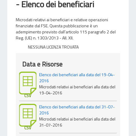
- Elenco dei beneficiari
Microdati relativi ai beneficiari e relative operazioni
finanziate dal FSE. Questa pubblicazione è un
adempimento previsto dall'articolo 115 paragrafo 2 del
Reg. (UE) n. 1303/2013 - All. XII.
NESSUNA LICENZA TROVATA
Data e Risorse
Elenco dei beneficiari alla data del 19-04-
2016
Microdati relativi ai beneficiari alla data del
19-04-2016
CSV
Elenco dei beneficiari alla data del 31-07-
2016
Microdati relativi ai beneficiari alla data del
31-07-2016
CSV