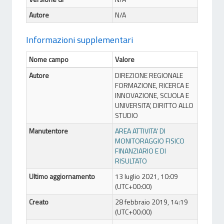
Autore
N/A
Informazioni supplementari
Nome campo
Valore
Autore
DIREZIONE REGIONALE
FORMAZIONE, RICERCA E
INNOVAZIONE, SCUOLA E
UNIVERSITA', DIRITTO ALLO
STUDIO
Manutentore
AREA ATTIVITA' DI
MONITORAGGIO FISICO
FINANZIARIO E DI
RISULTATO
Ultimo aggiornamento
13 luglio 2021, 10:09
(UTC+00:00)
Creato
28 febbraio 2019, 14:19
(UTC+00:00)