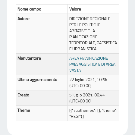
Nome campo
Valore
Autore
DIREZIONE REGIONALE
PER LE POLITICHE
ABITATIVE E LA
PIANIFICAZIONE
TERRITORIALE, PAESISTICA
E URBANISTICA
Manutentore
AREA PIANIFICAZIONE
PAESAGGISTICA E DI AREA
VASTA
Ultimo aggiornamento
22 luglio 2021, 10:56
(UTC+00:00)
Creato
5 luglio 2021, 08:44
(UTC+00:00)
Theme
[{"subthemes": [], "theme":
"REGI"}]