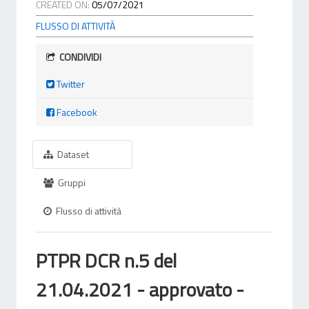
CREATED ON:
05/07/2021
FLUSSO DI ATTIVITÀ
CONDIVIDI
Twitter
Facebook
Dataset
Gruppi
Flusso di attività
PTPR DCR n.5 del
21.04.2021 - approvato -