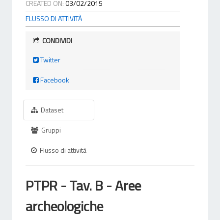
CREATED ON:
03/02/2015
FLUSSO DI ATTIVITÀ
CONDIVIDI
Twitter
Facebook
Dataset
Gruppi
Flusso di attività
PTPR - Tav. B - Aree
archeologiche