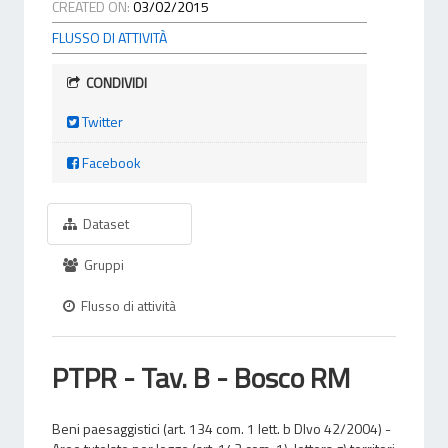
CREATED ON:
03/02/2015
FLUSSO DI ATTIVITÀ
CONDIVIDI
Twitter
Facebook
Dataset
Gruppi
Flusso di attività
PTPR - Tav. B - Bosco RM
Beni paesaggistici (art. 134 com. 1 lett. b Dlvo 42/2004) -