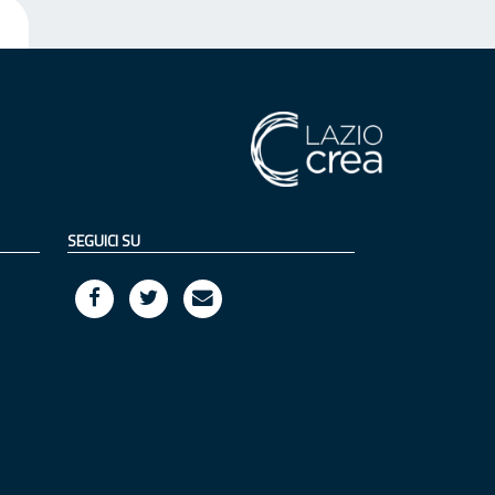
SEGUICI SU