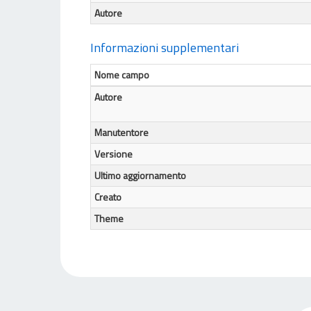
Autore
Informazioni supplementari
Nome campo
Autore
Manutentore
Versione
Ultimo aggiornamento
Creato
Theme