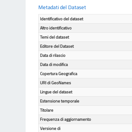
Metadati del Dataset
Identificativo del dataset
Altro identificativo
Temi del dataset
Editore del Dataset
Data di rilascio
Data di modifica
Copertura Geografica
URI di GeoNames
Lingue del dataset
Estensione temporale
Titolare
Frequenza di aggiornamento
Versione di