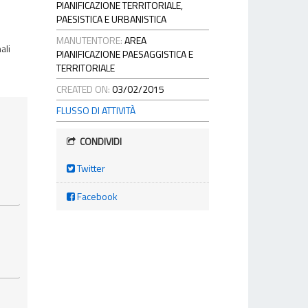
PIANIFICAZIONE TERRITORIALE,
PAESISTICA E URBANISTICA
MANUTENTORE:
AREA
ali
PIANIFICAZIONE PAESAGGISTICA E
TERRITORIALE
CREATED ON:
03/02/2015
FLUSSO DI ATTIVITÀ
CONDIVIDI
Twitter
Facebook