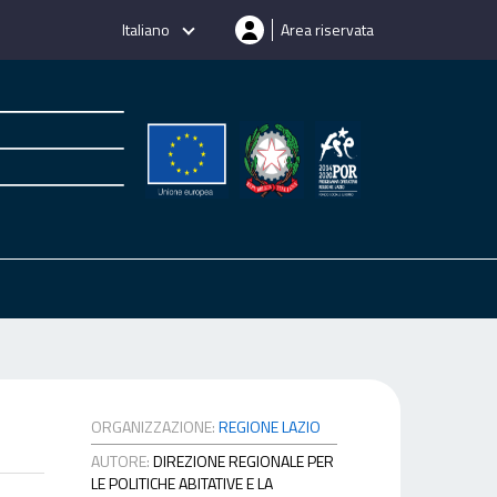
Italiano
Area riservata
ORGANIZZAZIONE:
REGIONE LAZIO
AUTORE:
DIREZIONE REGIONALE PER
LE POLITICHE ABITATIVE E LA