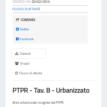
CREATED ON:
03/02/2015
FLUSSO DI ATTIVITÀ
CONDIVIDI
Twitter
Facebook
Dataset
Gruppi
Flusso di attività
PTPR - Tav. B - Urbanizzato
Aree urbanizzate ricognite dal PTPR.