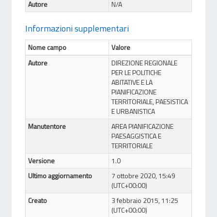
Autore
N/A
Informazioni supplementari
Nome campo
Valore
Autore
DIREZIONE REGIONALE
PER LE POLITICHE
ABITATIVE E LA
PIANIFICAZIONE
TERRITORIALE, PAESISTICA
E URBANISTICA
Manutentore
AREA PIANIFICAZIONE
PAESAGGISTICA E
TERRITORIALE
Versione
1.0
Ultimo aggiornamento
7 ottobre 2020, 15:49
(UTC+00:00)
Creato
3 febbraio 2015, 11:25
(UTC+00:00)