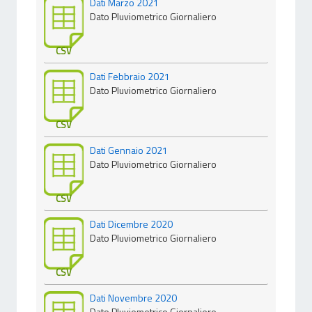
Dati Marzo 2021
Dato Pluviometrico Giornaliero
CSV
Dati Febbraio 2021
Dato Pluviometrico Giornaliero
CSV
Dati Gennaio 2021
Dato Pluviometrico Giornaliero
CSV
Dati Dicembre 2020
Dato Pluviometrico Giornaliero
CSV
Dati Novembre 2020
Dato Pluviometrico Giornaliero