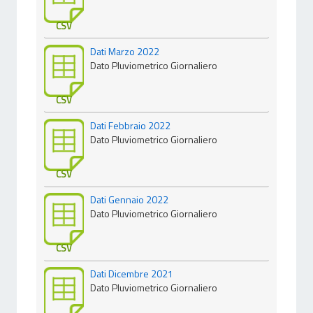
CSV
Dati Marzo 2022
Dato Pluviometrico Giornaliero
CSV
Dati Febbraio 2022
Dato Pluviometrico Giornaliero
CSV
Dati Gennaio 2022
Dato Pluviometrico Giornaliero
CSV
Dati Dicembre 2021
Dato Pluviometrico Giornaliero