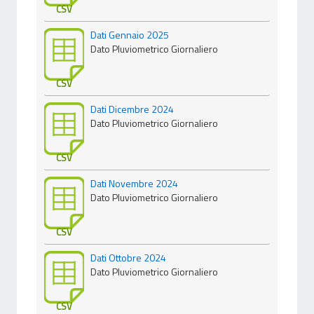
CSV
Dati Gennaio 2025
Dato Pluviometrico Giornaliero
CSV
Dati Dicembre 2024
Dato Pluviometrico Giornaliero
CSV
Dati Novembre 2024
Dato Pluviometrico Giornaliero
CSV
Dati Ottobre 2024
Dato Pluviometrico Giornaliero
CSV