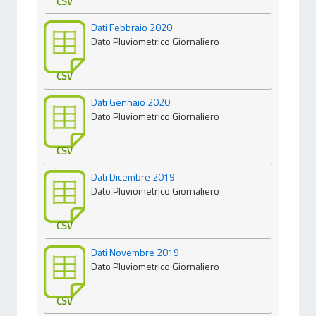
CSV
Dati Febbraio 2020
Dato Pluviometrico Giornaliero
CSV
Dati Gennaio 2020
Dato Pluviometrico Giornaliero
CSV
Dati Dicembre 2019
Dato Pluviometrico Giornaliero
CSV
Dati Novembre 2019
Dato Pluviometrico Giornaliero
CSV