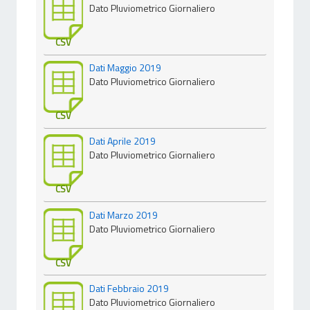
Dato Pluviometrico Giornaliero
CSV
Dati Maggio 2019
Dato Pluviometrico Giornaliero
CSV
Dati Aprile 2019
Dato Pluviometrico Giornaliero
CSV
Dati Marzo 2019
Dato Pluviometrico Giornaliero
CSV
Dati Febbraio 2019
Dato Pluviometrico Giornaliero