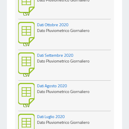
CSV
Dati Ottobre 2020
Dato Pluviometrico Giornaliero
CSV
Dati Settembre 2020
Dato Pluviometrico Giornaliero
CSV
Dati Agosto 2020
Dato Pluviometrico Giornaliero
CSV
Dati Luglio 2020
Dato Pluviometrico Giornaliero