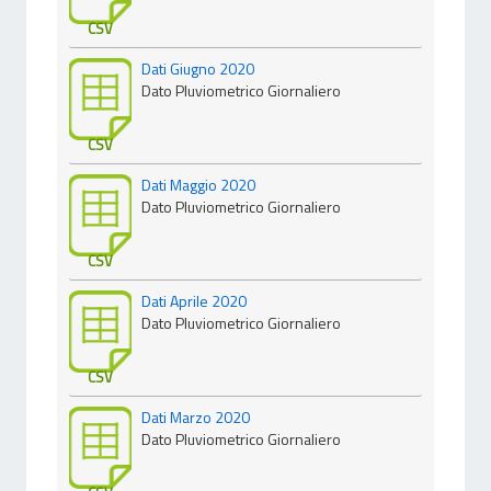
CSV
Dati Giugno 2020
Dato Pluviometrico Giornaliero
CSV
Dati Maggio 2020
Dato Pluviometrico Giornaliero
CSV
Dati Aprile 2020
Dato Pluviometrico Giornaliero
CSV
Dati Marzo 2020
Dato Pluviometrico Giornaliero