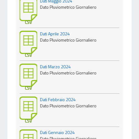
Dati Maggio 2024
Dato Pluviometrico Giornaliero
CSV
Dati Aprile 2024
Dato Pluviometrico Giornaliero
CSV
Dati Marzo 2024
Dato Pluviometrico Giornaliero
CSV
Dati Febbraio 2024
Dato Pluviometrico Giornaliero
CSV
Dati Gennaio 2024
Dato Pluviometrico Giornaliero