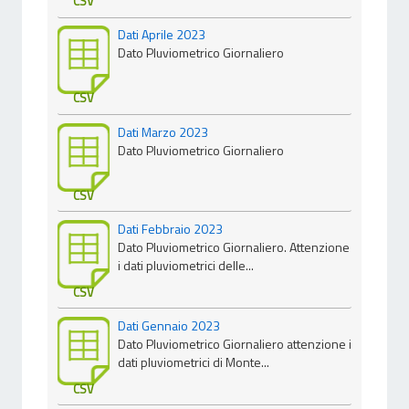
CSV
Dati Aprile 2023
Dato Pluviometrico Giornaliero
CSV
Dati Marzo 2023
Dato Pluviometrico Giornaliero
CSV
Dati Febbraio 2023
Dato Pluviometrico Giornaliero. Attenzione
i dati pluviometrici delle...
CSV
Dati Gennaio 2023
Dato Pluviometrico Giornaliero attenzione i
dati pluviometrici di Monte...
CSV