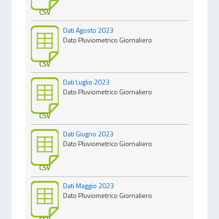
CSV
Dati Agosto 2023
Dato Pluviometrico Giornaliero
CSV
Dati Luglio 2023
Dato Pluviometrico Giornaliero
CSV
Dati Giugno 2023
Dato Pluviometrico Giornaliero
CSV
Dati Maggio 2023
Dato Pluviometrico Giornaliero