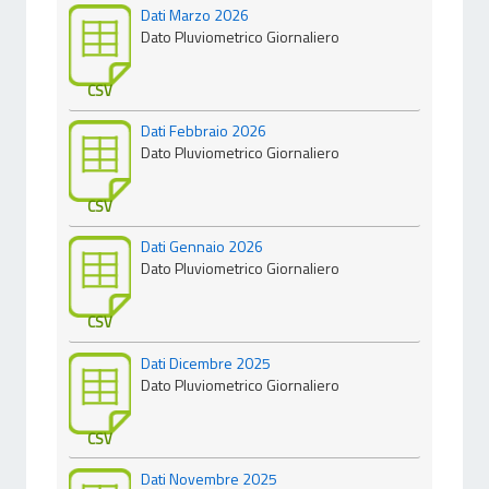
Dati Marzo 2026
Dato Pluviometrico Giornaliero
CSV
Dati Febbraio 2026
Dato Pluviometrico Giornaliero
CSV
Dati Gennaio 2026
Dato Pluviometrico Giornaliero
CSV
Dati Dicembre 2025
Dato Pluviometrico Giornaliero
CSV
Dati Novembre 2025