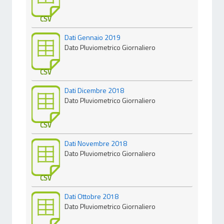
CSV
Dati Gennaio 2019
Dato Pluviometrico Giornaliero
CSV
Dati Dicembre 2018
Dato Pluviometrico Giornaliero
CSV
Dati Novembre 2018
Dato Pluviometrico Giornaliero
CSV
Dati Ottobre 2018
Dato Pluviometrico Giornaliero