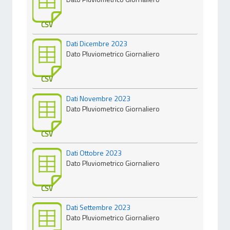
CSV
Dati Dicembre 2023
Dato Pluviometrico Giornaliero
CSV
Dati Novembre 2023
Dato Pluviometrico Giornaliero
CSV
Dati Ottobre 2023
Dato Pluviometrico Giornaliero
CSV
Dati Settembre 2023
Dato Pluviometrico Giornaliero