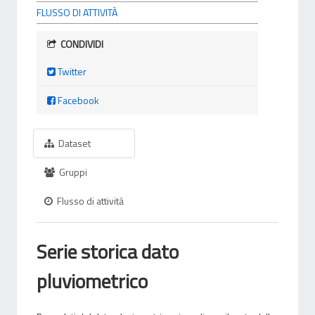
FLUSSO DI ATTIVITÀ
CONDIVIDI
Twitter
Facebook
Dataset
Gruppi
Flusso di attività
Serie storica dato
pluviometrico