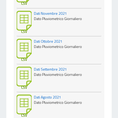
CSV
Dati Novembre 2021
Dato Pluviometrico Giornaliero
CSV
Dati Ottobre 2021
Dato Pluviometrico Giornaliero
CSV
Dati Settembre 2021
Dato Pluviometrico Giornaliero
CSV
Dati Agosto 2021
Dato Pluviometrico Giornaliero
CSV