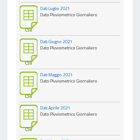
Dati Luglio 2021
Dato Pluviometrico Giornaliero
CSV
Dati Giugno 2021
Dato Pluviometrico Giornaliero
CSV
Dati Maggio 2021
Dato Pluviometrico Giornaliero
CSV
Dati Aprile 2021
Dato Pluviometrico Giornaliero
CSV