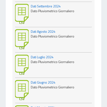
Dati Settembre 2024
Dato Pluviometrico Giornaliero
CSV
Dati Agosto 2024
Dato Pluviometrico Giornaliero
CSV
Dati Luglio 2024
Dato Pluviometrico Giornaliero
CSV
Dati Giugno 2024
Dato Pluviometrico Giornaliero
CSV