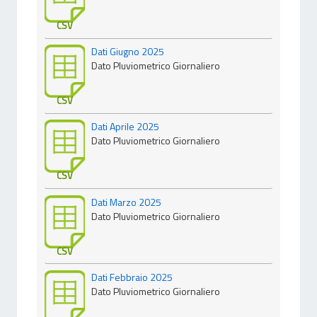
CSV
Dati Giugno 2025
Dato Pluviometrico Giornaliero
CSV
Dati Aprile 2025
Dato Pluviometrico Giornaliero
CSV
Dati Marzo 2025
Dato Pluviometrico Giornaliero
CSV
Dati Febbraio 2025
Dato Pluviometrico Giornaliero