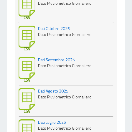
Dato Pluviometrico Giornaliero
CSV
Dati Ottobre 2025
Dato Pluviometrico Giornaliero
CSV
Dati Settembre 2025
Dato Pluviometrico Giornaliero
CSV
Dati Agosto 2025
Dato Pluviometrico Giornaliero
CSV
Dati Luglio 2025
Dato Pluviometrico Giornaliero