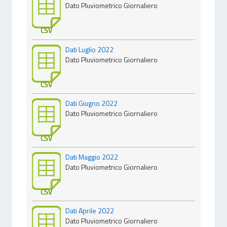
Dato Pluviometrico Giornaliero
CSV
Dati Luglio 2022
Dato Pluviometrico Giornaliero
CSV
Dati Giugno 2022
Dato Pluviometrico Giornaliero
CSV
Dati Maggio 2022
Dato Pluviometrico Giornaliero
CSV
Dati Aprile 2022
Dato Pluviometrico Giornaliero