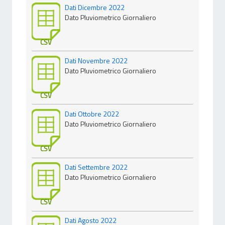
Dati Dicembre 2022
Dato Pluviometrico Giornaliero
CSV
Dati Novembre 2022
Dato Pluviometrico Giornaliero
CSV
Dati Ottobre 2022
Dato Pluviometrico Giornaliero
CSV
Dati Settembre 2022
Dato Pluviometrico Giornaliero
CSV
Dati Agosto 2022