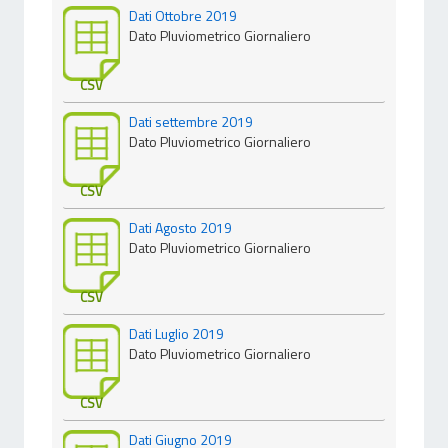
Dati Ottobre 2019
Dato Pluviometrico Giornaliero
CSV
Dati settembre 2019
Dato Pluviometrico Giornaliero
CSV
Dati Agosto 2019
Dato Pluviometrico Giornaliero
CSV
Dati Luglio 2019
Dato Pluviometrico Giornaliero
CSV
Dati Giugno 2019