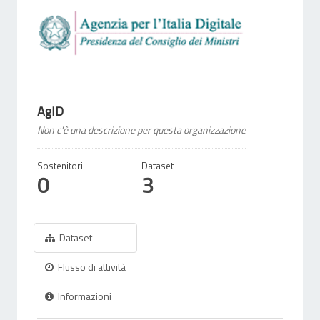
AgID
Non c'è una descrizione per questa organizzazione
Sostenitori
Dataset
0
3
Dataset
Flusso di attività
Informazioni