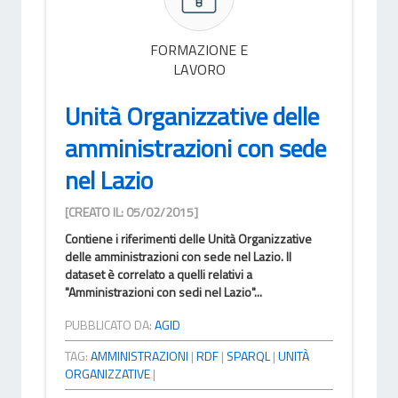
FORMAZIONE E
LAVORO
Unità Organizzative delle
amministrazioni con sede
nel Lazio
[CREATO IL: 05/02/2015]
Contiene i riferimenti delle Unità Organizzative
delle amministrazioni con sede nel Lazio. Il
dataset è correlato a quelli relativi a
"Amministrazioni con sedi nel Lazio"...
PUBBLICATO DA:
AGID
TAG:
AMMINISTRAZIONI
|
RDF
|
SPARQL
|
UNITÀ
ORGANIZZATIVE
|