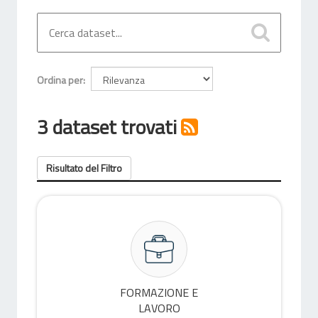
Ordina per
3 dataset trovati
Risultato del Filtro
FORMAZIONE E
LAVORO