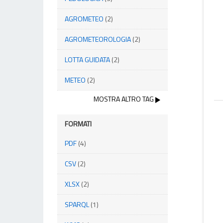
AGROMETEO
(2)
AGROMETEOROLOGIA
(2)
LOTTA GUIDATA
(2)
METEO
(2)
MOSTRA ALTRO TAG
FORMATI
PDF
(4)
CSV
(2)
XLSX
(2)
SPARQL
(1)