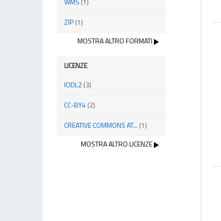
WMS
(1)
ZIP
(1)
MOSTRA ALTRO FORMATI
LICENZE
IODL2
(3)
CC-BY4
(2)
CREATIVE COMMONS AT...
(1)
MOSTRA ALTRO LICENZE