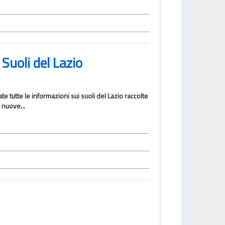
Suoli del Lazio
te tutte le informazioni sui suoli del Lazio raccolte
 nuove...