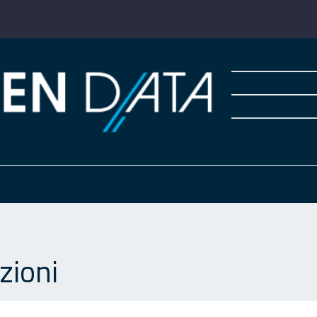
zioni