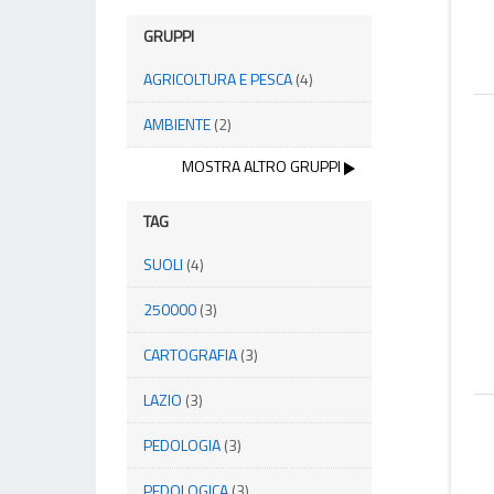
GRUPPI
AGRICOLTURA E PESCA
(4)
AMBIENTE
(2)
MOSTRA ALTRO GRUPPI
TAG
SUOLI
(4)
250000
(3)
CARTOGRAFIA
(3)
LAZIO
(3)
PEDOLOGIA
(3)
PEDOLOGICA
(3)